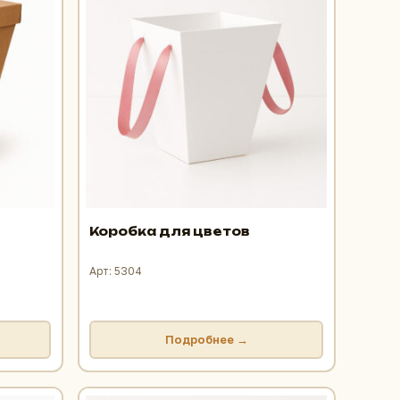
Коробка для цветов
Арт: 5304
Подробнее →