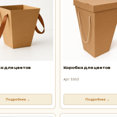
а для цветов
Коробка для цветов
Арт: 5303
Подробнее →
Подробнее →