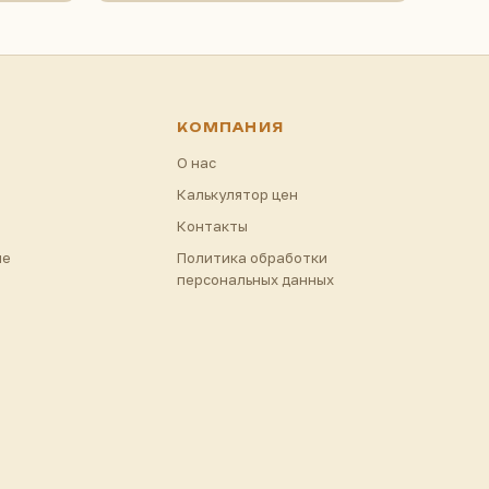
КОМПАНИЯ
О нас
Калькулятор цен
Контакты
ие
Политика обработки
персональных данных