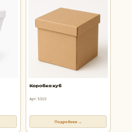
Коробка куб
Арт: 5310
Подробнее →