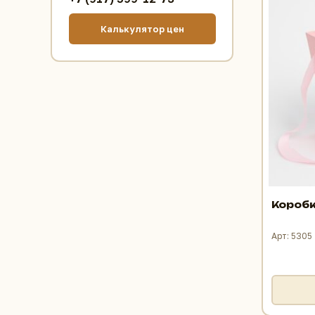
Калькулятор цен
Коробк
Арт: 5305