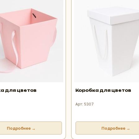
а для цветов
Коробка для цветов
Арт: 5307
Подробнее →
Подробнее →