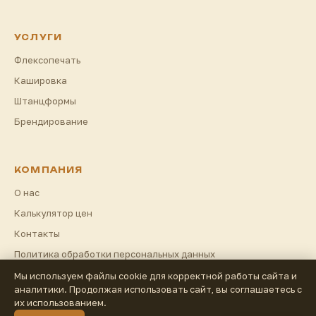
УСЛУГИ
Флексопечать
Кашировка
Штанцформы
Брендирование
КОМПАНИЯ
О нас
Калькулятор цен
Контакты
Политика обработки персональных данных
Мы используем файлы cookie для корректной работы сайта и
аналитики. Продолжая использовать сайт, вы соглашаетесь с
их использованием.