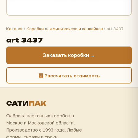
Каталог
›
Коробки для мини кексов и капкейков
› art 3437
art 3437
Заказать коробки →
🧮 Рассчитать стоимость
САТИ
ПАК
Фабрика картонных коробок в
Москве и Московской области.
Производство с 1993 года. Любые
формы, тиражи и сроки.