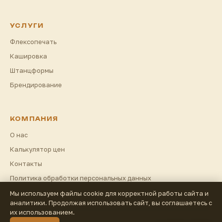
УСЛУГИ
Флексопечать
Кашировка
Штанцформы
Брендирование
КОМПАНИЯ
О нас
Калькулятор цен
Контакты
Политика обработки персональных данных
Мы используем файлы cookie для корректной работы сайта и
аналитики. Продолжая использовать сайт, вы соглашаетесь с
их использованием.