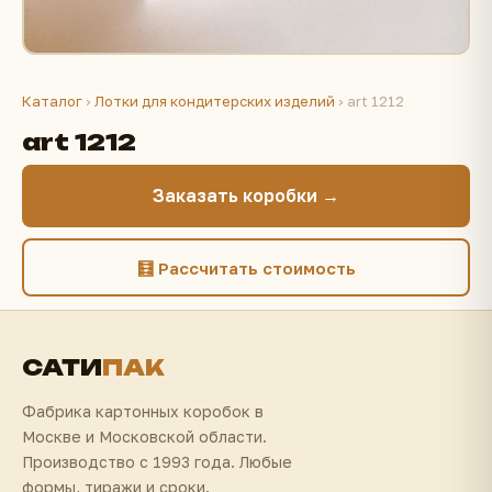
Каталог
›
Лотки для кондитерских изделий
› art 1212
art 1212
Заказать коробки →
🧮 Рассчитать стоимость
САТИ
ПАК
Фабрика картонных коробок в
Москве и Московской области.
Производство с 1993 года. Любые
формы, тиражи и сроки.