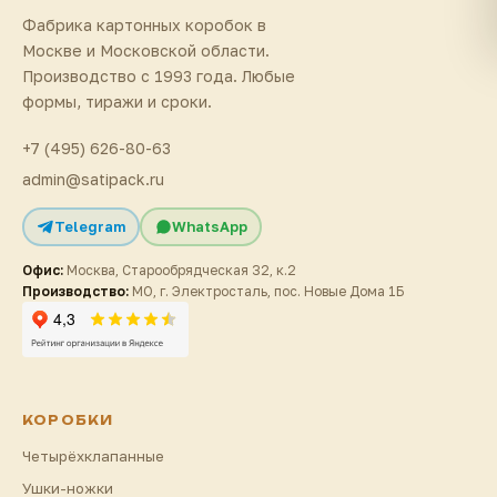
Фабрика картонных коробок в
Москве и Московской области.
Производство с 1993 года. Любые
формы, тиражи и сроки.
+7 (495) 626-80-63
admin@satipack.ru
Telegram
WhatsApp
Офис:
Москва, Старообрядческая 32, к.2
Производство:
МО, г. Электросталь, пос. Новые Дома 1Б
КОРОБКИ
Четырёхклапанные
Ушки-ножки