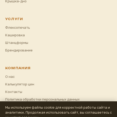
Крышка-дно
УСЛУГИ
Флексопечать
Кашировка
Штанцформы
Брендирование
КОМПАНИЯ
О нас
Калькулятор цен
Контакты
Политика обработки персональных данных
Мы используем файлы cookie для корректной работы сайта и
аналитики. Продолжая использовать сайт, вы соглашаетесь с