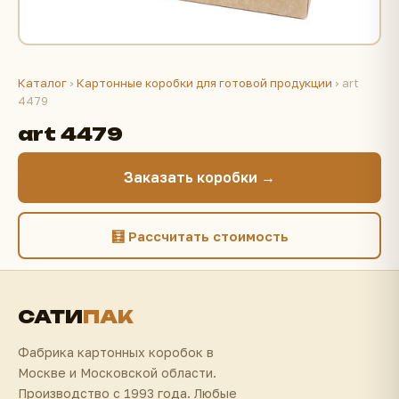
Каталог
›
Картонные коробки для готовой продукции
› art
4479
art 4479
Заказать коробки →
🧮 Рассчитать стоимость
САТИ
ПАК
Фабрика картонных коробок в
Москве и Московской области.
Производство с 1993 года. Любые